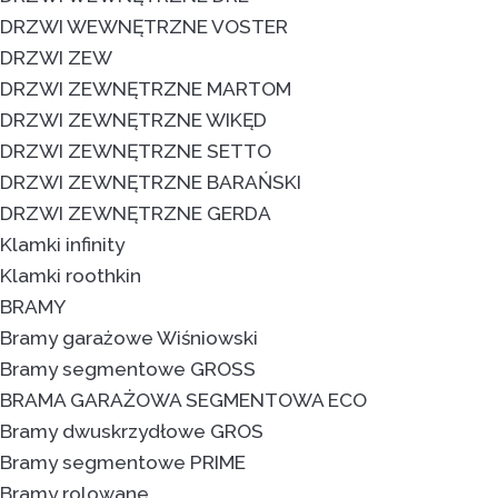
DRZWI WEWNĘTRZNE VOSTER
DRZWI ZEW
DRZWI ZEWNĘTRZNE MARTOM
DRZWI ZEWNĘTRZNE WIKĘD
DRZWI ZEWNĘTRZNE SETTO
DRZWI ZEWNĘTRZNE BARAŃSKI
DRZWI ZEWNĘTRZNE GERDA
Klamki infinity
Klamki roothkin
BRAMY
Bramy garażowe Wiśniowski
Bramy segmentowe GROSS
BRAMA GARAŻOWA SEGMENTOWA ECO
Bramy dwuskrzydłowe GROS
Bramy segmentowe PRIME
Bramy rolowane