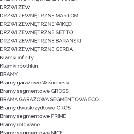
DRZWI ZEW
DRZWI ZEWNĘTRZNE MARTOM
DRZWI ZEWNĘTRZNE WIKĘD
DRZWI ZEWNĘTRZNE SETTO
DRZWI ZEWNĘTRZNE BARAŃSKI
DRZWI ZEWNĘTRZNE GERDA
Klamki infinity
Klamki roothkin
BRAMY
Bramy garażowe Wiśniowski
Bramy segmentowe GROSS
BRAMA GARAŻOWA SEGMENTOWA ECO
Bramy dwuskrzydłowe GROS
Bramy segmentowe PRIME
Bramy rolowane
Bramy segmentowe NICE