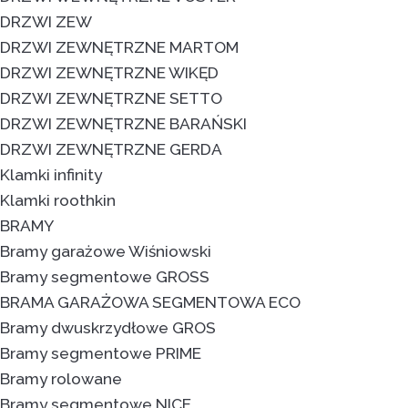
DRZWI ZEW
DRZWI ZEWNĘTRZNE MARTOM
DRZWI ZEWNĘTRZNE WIKĘD
DRZWI ZEWNĘTRZNE SETTO
DRZWI ZEWNĘTRZNE BARAŃSKI
DRZWI ZEWNĘTRZNE GERDA
Klamki infinity
Klamki roothkin
BRAMY
Bramy garażowe Wiśniowski
Bramy segmentowe GROSS
BRAMA GARAŻOWA SEGMENTOWA ECO
Bramy dwuskrzydłowe GROS
Bramy segmentowe PRIME
Bramy rolowane
Bramy segmentowe NICE