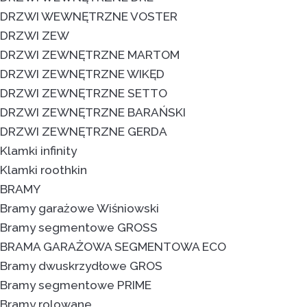
DRZWI WEWNĘTRZNE VOSTER
DRZWI ZEW
DRZWI ZEWNĘTRZNE MARTOM
DRZWI ZEWNĘTRZNE WIKĘD
DRZWI ZEWNĘTRZNE SETTO
DRZWI ZEWNĘTRZNE BARAŃSKI
DRZWI ZEWNĘTRZNE GERDA
Klamki infinity
Klamki roothkin
BRAMY
Bramy garażowe Wiśniowski
Bramy segmentowe GROSS
BRAMA GARAŻOWA SEGMENTOWA ECO
Bramy dwuskrzydłowe GROS
Bramy segmentowe PRIME
Bramy rolowane