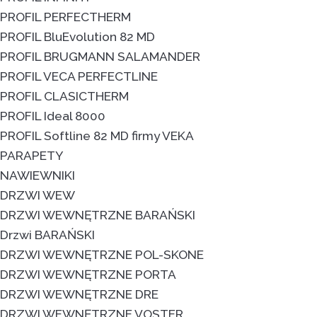
PROFIL PERFECTHERM
PROFIL BluEvolution 82 MD
PROFIL BRUGMANN SALAMANDER
PROFIL VECA PERFECTLINE
PROFIL CLASICTHERM
PROFIL Ideal 8000
PROFIL Softline 82 MD firmy VEKA
PARAPETY
NAWIEWNIKI
DRZWI WEW
DRZWI WEWNĘTRZNE BARAŃSKI
Drzwi BARAŃSKI
DRZWI WEWNĘTRZNE POL-SKONE
DRZWI WEWNĘTRZNE PORTA
DRZWI WEWNĘTRZNE DRE
DRZWI WEWNĘTRZNE VOSTER