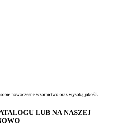
 sobie nowoczesne wzornictwo oraz wysoką jakość.
ATALOGU LUB NA NASZEJ
ONOWO